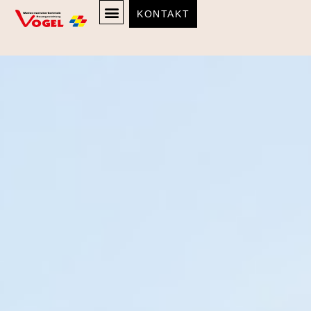
KONTAKT