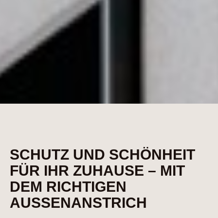
SCHUTZ UND SCHÖNHEIT
FÜR IHR ZUHAUSE – MIT
DEM RICHTIGEN
AUSSENANSTRICH