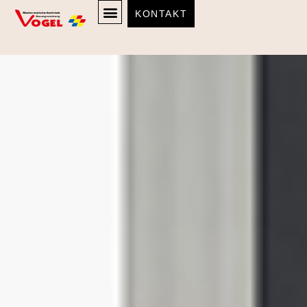
KONTAKT