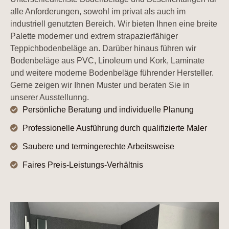
alle Anforderungen, sowohl im privat als auch im
industriell genutzten Bereich. Wir bieten Ihnen eine breite
Palette moderner und extrem strapazierfähiger
Teppichbodenbeläge an. Darüber hinaus führen wir
Bodenbeläge aus PVC, Linoleum und Kork, Laminate
und weitere moderne Bodenbeläge führender Hersteller.
Gerne zeigen wir Ihnen Muster und beraten Sie in
unserer Ausstellunng.
Persönliche Beratung und individuelle Planung
Professionelle Ausführung durch qualifizierte Maler
Saubere und termingerechte Arbeitsweise
Faires Preis-Leistungs-Verhältnis