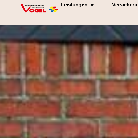
Leistungen
Versicher