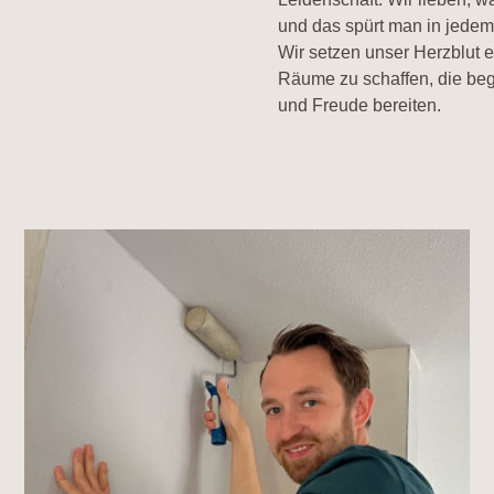
und das spürt man in jedem 
Wir setzen unser Herzblut e
Räume zu schaffen, die beg
und Freude bereiten.