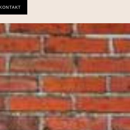
KONTAKT