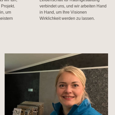
Projekt.
verbindet uns, und wir arbeiten Hand
in, um
in Hand, um Ihre Visionen
eistern
Wirklichkeit werden zu lassen.